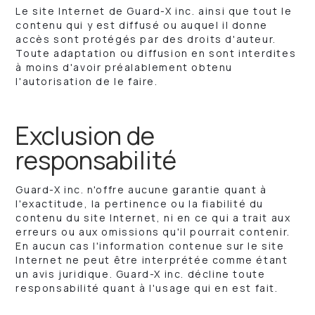
Le site Internet de Guard-X inc. ainsi que tout le
contenu qui y est diffusé ou auquel il donne
accès sont protégés par des droits d'auteur.
Toute adaptation ou diffusion en sont interdites
à moins d'avoir préalablement obtenu
l'autorisation de le faire.
Exclusion de
responsabilité
Guard-X inc. n'offre aucune garantie quant à
l'exactitude, la pertinence ou la fiabilité du
contenu du site Internet, ni en ce qui a trait aux
erreurs ou aux omissions qu'il pourrait contenir.
En aucun cas l'information contenue sur le site
Internet ne peut être interprétée comme étant
un avis juridique. Guard-X inc. décline toute
responsabilité quant à l'usage qui en est fait.