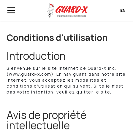
EN
Accueil
Conditions d'utilisation
Conditions d'utilisation
Introduction
Bienvenue sur le site Internet de Guard-X inc.
(www.guard-x.com). En naviguant dans notre site
Internet, vous acceptez les modalités et
conditions d'utilisation qui suivent. Si telle n'est
pas votre intention, veuillez quitter le site.
Avis de propriété
intellectuelle