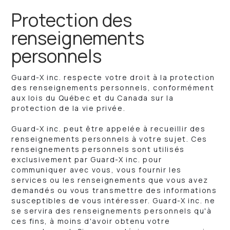
Protection des
renseignements
personnels
Guard-X inc. respecte votre droit à la protection
des renseignements personnels, conformément
aux lois du Québec et du Canada sur la
protection de la vie privée.
Guard-X inc. peut être appelée à recueillir des
renseignements personnels à votre sujet. Ces
renseignements personnels sont utilisés
exclusivement par Guard-X inc. pour
communiquer avec vous, vous fournir les
services ou les renseignements que vous avez
demandés ou vous transmettre des informations
susceptibles de vous intéresser. Guard-X inc. ne
se servira des renseignements personnels qu'à
ces fins, à moins d'avoir obtenu votre