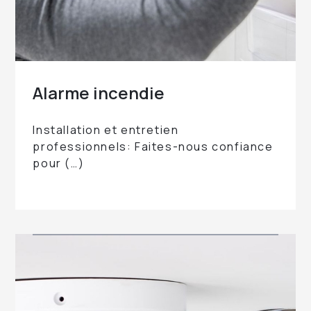
Alarme
incendie
Installation et entretien
professionnels: Faites-nous confiance
pour (…)