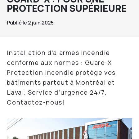
PROTECTION SUPÉRIEURE
Publié le 2 juin 2025
Installation d’alarmes incendie
conforme aux normes : Guard-X
Protection incendie protège vos
bâtiments partout à Montréal et
Laval. Service d’urgence 24/7.
Contactez-nous!