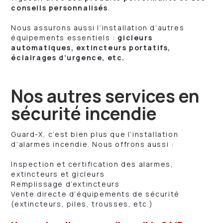
conseils personnalisés
.
Nous assurons aussi l’installation d’autres
équipements essentiels :
gicleurs
automatiques, extincteurs portatifs,
éclairages d’urgence, etc.
Nos autres services en
sécurité incendie
Guard-X, c’est bien plus que l’installation
d’alarmes incendie. Nous offrons aussi :
Inspection et certification des alarmes,
extincteurs et gicleurs
Remplissage d’extincteurs
Vente directe d’équipements de sécurité
(extincteurs, piles, trousses, etc.)