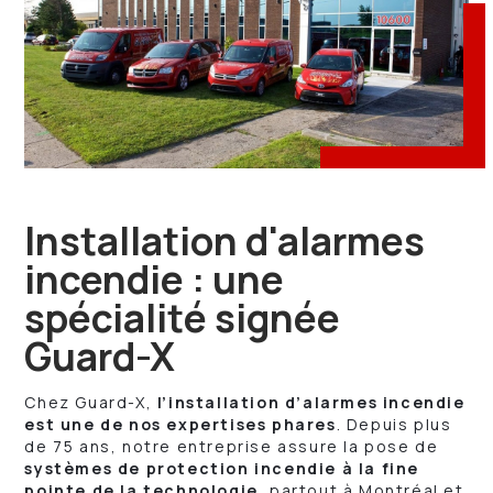
Installation d'alarmes
incendie : une
spécialité signée
Guard-X
Chez Guard-X,
l’installation d’alarmes incendie
est une de nos expertises phares
. Depuis plus
de 75 ans, notre entreprise assure la pose de
systèmes de protection incendie à la fine
pointe de la technologie
, partout à Montréal et