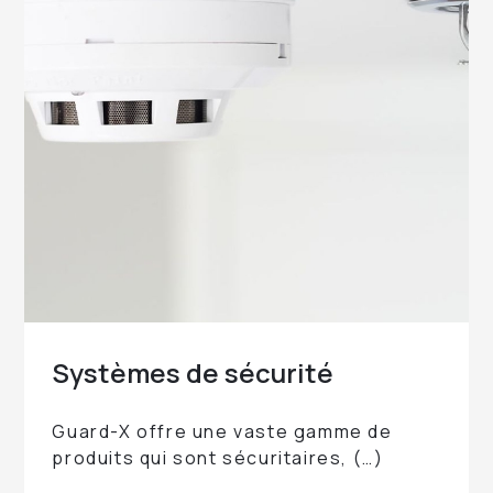
Systèmes de
sécurité
Guard-X offre une vaste gamme de
produits qui sont sécuritaires, (…)