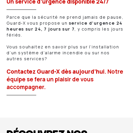
Un service d’urgence disponible 24/7
Parce que la sécurité ne prend jamais de pause,
Guard-X vous propose un
service d’urgence 24
heures sur 24, 7 jours sur 7
, y compris les jours
fériés.
Vous souhaitez en savoir plus sur l’installation
d’un système d’alarme incendie ou sur nos
autres services?
Contactez Guard-X dès aujourd’hui
. Notre
équipe se fera un plaisir de vous
accompagner.