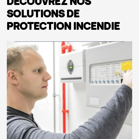
DÉCOUVREZ NOS
SOLUTIONS DE
PROTECTION INCENDIE