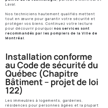
Laval.
Nos techniciens hautement qualifiés mettent
tout en œuvre pour garantir votre sécurité et
protéger vos biens. Continuez votre lecture
pour découvrir pourquoi
nos services sont
recommandés par les pompiers de la Ville de
Montréal
.
Installation conforme
au Code de sécurité du
Québec (Chapitre
Bâtiment – projet de loi
122)
Les immeubles à logements, garderies,
résidences pour personnes âgées et la plupart